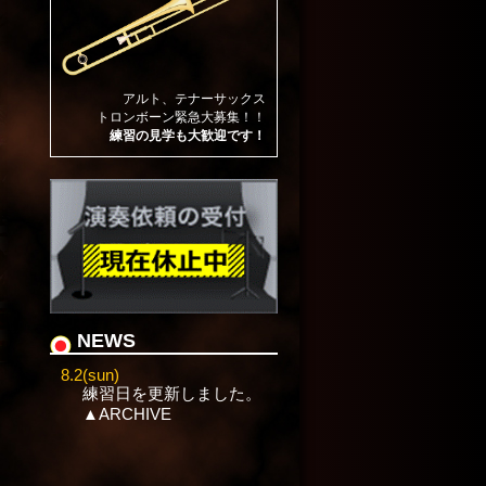
アルト、テナーサックス
トロンボーン緊急大募集！！
練習の見学も大歓迎です！