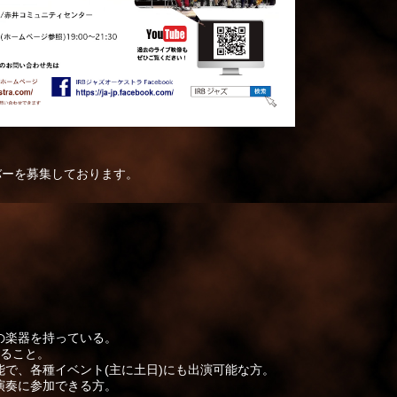
バーを募集しております。
楽器を持っている。
ること。
で、各種イベント(主に土日)にも出演可能な方。
奏に参加できる方。